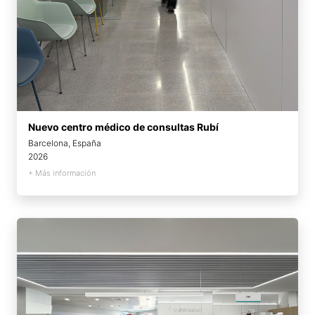
Nuevo centro médico de consultas Rubí
Barcelona, España
2026
+ Más información