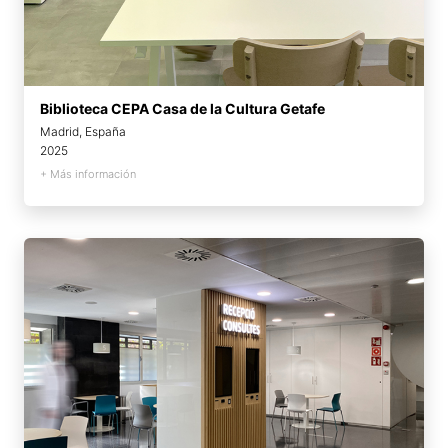
Biblioteca CEPA Casa de la Cultura Getafe
Madrid, España
2025
+ Más información