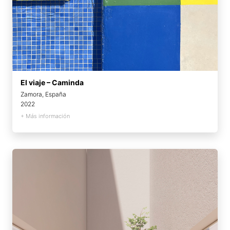
El viaje – Caminda
Zamora, España
2022
+ Más información