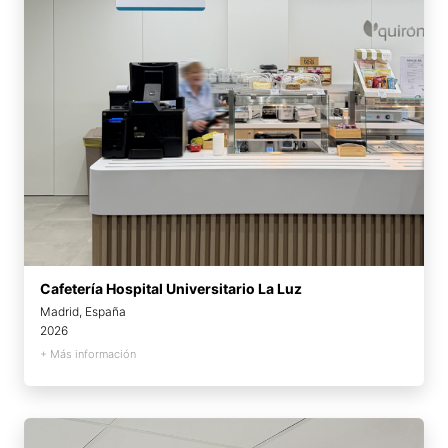
Cafetería Hospital Universitario La Luz
Madrid, España
2026
+ Más información