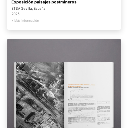
Exposición paisajes postmineros
ETSA Sevilla, España
2025
+ Más información