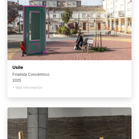
Usile
Finalista Concéntrico
2025
+ Más información