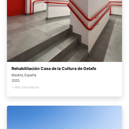
Rehabilitación Casa de la Cultura de Getafe
Madrid, España
2025
+ Más información