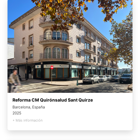
Reforma CM Quirónsalud Sant Quirze
Barcelona, España
2025
+ Más información