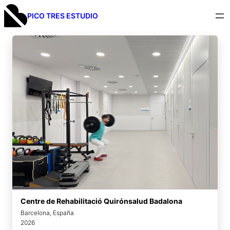
PICO TRES ESTUDIO
Centre de Rehabilitació Quirónsalud Badalona
Barcelona, España
2026