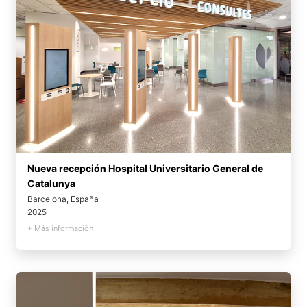
Nueva recepción Hospital Universitario General de
Catalunya
Barcelona, España
2025
+ Más información