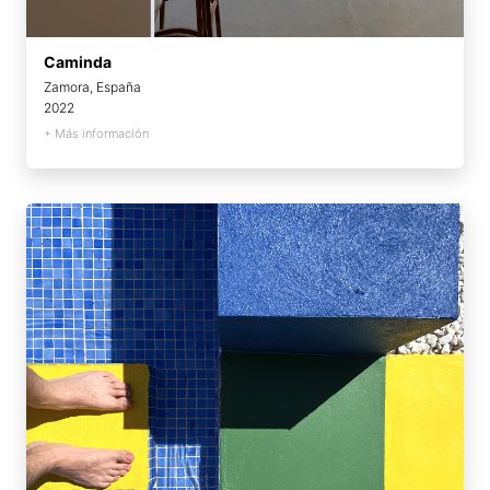
Caminda
Zamora, España
2022
+ Más información