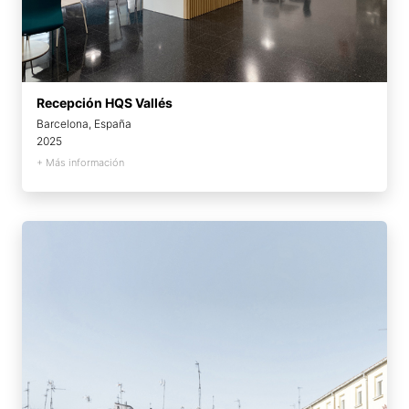
Recepción HQS Vallés
Barcelona, España
2025
+ Más información