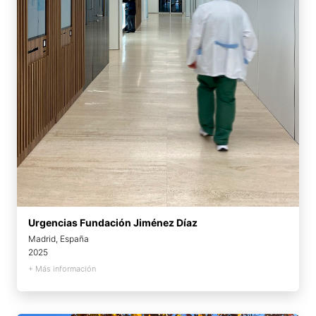
Urgencias Fundación Jiménez Díaz
Madrid, España
2025
+ Más información