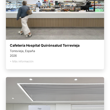
Cafetería Hospital Quirónsalud Torrevieja
Torrevieja, España
2026
+ Más información