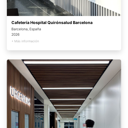
Cafetería Hospital Quirónsalud Barcelona
Barcelona, España
2026
+ Más información