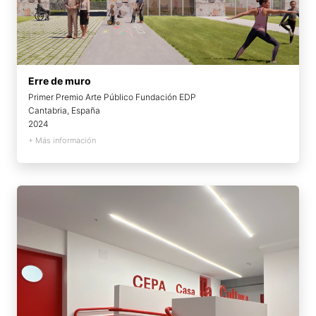
Erre de muro
Primer Premio Arte Público Fundación EDP
Cantabria, España
2024
+ Más información