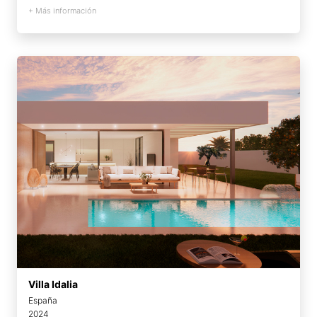
+ Más información
Villa Idalia
España
2024