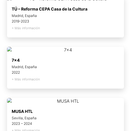
TÚ – Reforma CEPA Casa de la Cultura
Madrid, España
2019-2023
+ Más información
7×4
Madrid, España
2022
+ Más información
MUSA HTL
Sevilla, España
2023 – 2024
+ Más información