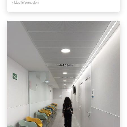
+ Más información