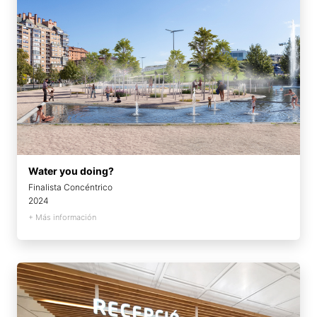
Water you doing?
Finalista Concéntrico
2024
+ Más información