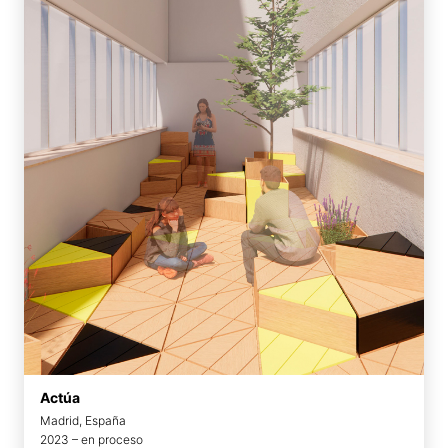
Actúa
Madrid, España
2023 – en proceso