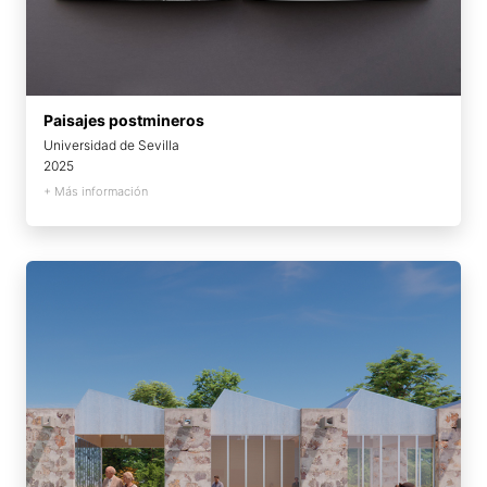
Paisajes postmineros
Universidad de Sevilla
2025
+ Más información