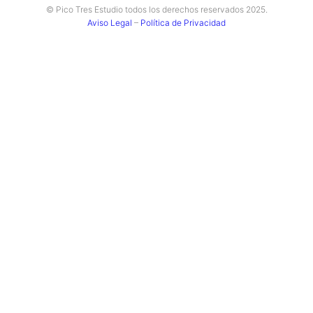
© Pico Tres Estudio todos los derechos reservados 2025.
Aviso Legal
–
Política de Privacidad