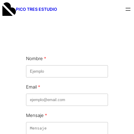
PICO TRES ESTUDIO
Nombre
Email
Mensaje