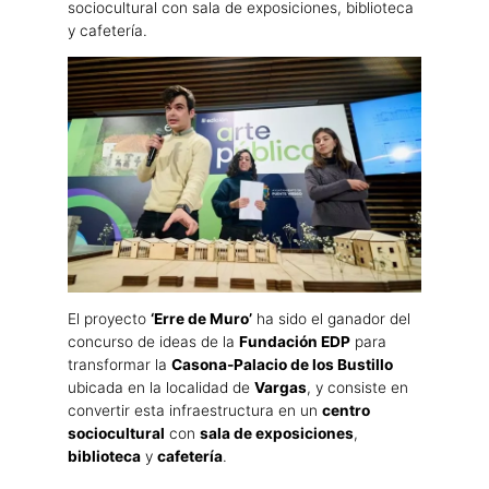
sociocultural con sala de exposiciones, biblioteca
y cafetería.
El proyecto
‘Erre de Muro’
ha sido el ganador del
concurso de ideas de la
Fundación EDP
para
transformar la
Casona-Palacio de los Bustillo
ubicada en la localidad de
Vargas
, y consiste en
convertir esta infraestructura en un
centro
sociocultural
con
sala de exposiciones
,
biblioteca
y
cafetería
.