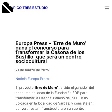
PICO TRES ESTUDIO
Europa Press – ‘Erre de Muro’
gana el concurso para
transformar la Casona de los
Bustillo, que será un centro
sociocultural
21 de marzo de 2025
Noticia Europa Press
El proyecto
‘Erre de Muro’
ha sido el ganador del
concurso de ideas de la Fundación EDP para
transformar la Casona-Palacio de los Bustillo
ubicada en la localidad de Vargas, y consiste en
convertir esta infraestructura en un centro